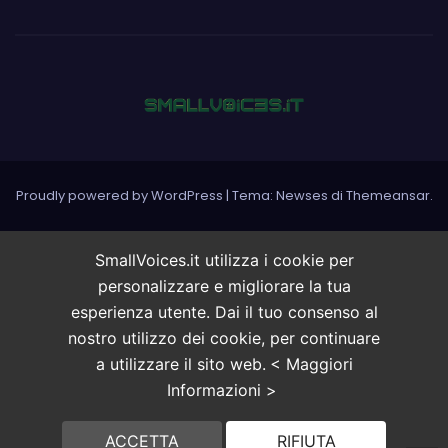
Proudly powered by WordPress
|
Tema: Newses di
Themeansar
.
SmallVoices.it utilizza i cookie per
personalizzare e migliorare la tua
esperienza utente. Dai il tuo consenso al
nostro utilizzo dei cookie, per continuare
a utilizzare il sito web.
< Maggiori
Informazioni >
ACCETTA
RIFIUTA