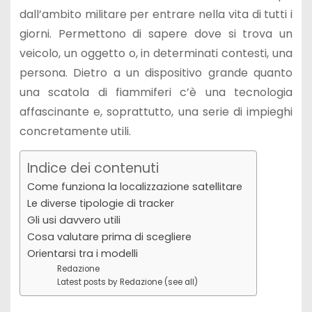
dall’ambito militare per entrare nella vita di tutti i
giorni. Permettono di sapere dove si trova un
veicolo, un oggetto o, in determinati contesti, una
persona. Dietro a un dispositivo grande quanto
una scatola di fiammiferi c’è una tecnologia
affascinante e, soprattutto, una serie di impieghi
concretamente utili.
Indice dei contenuti
Come funziona la localizzazione satellitare
Le diverse tipologie di tracker
Gli usi davvero utili
Cosa valutare prima di scegliere
Orientarsi tra i modelli
Redazione
Latest posts by Redazione (see all)