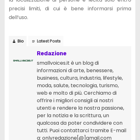
precisi limiti, di cui è bene informarsi prima
dell’uso.
Bio
Latest Posts
Redazione
smallvoices.it è un blog di
informazioni di arte, benessere,
business, cultura, industria, lifestyle,
moda, salute, tecnologia, turismo,
web e molto di più. Cerchiamo di
offrire i migliori consigli ai nostri
utenti e rendere la nostra passione,
per la notizia e la scrittura, un
qualcosa da poter condividere con
tutti. Puoi contattarci tramite E-mail
a: onlyredazione[@]gmail.com