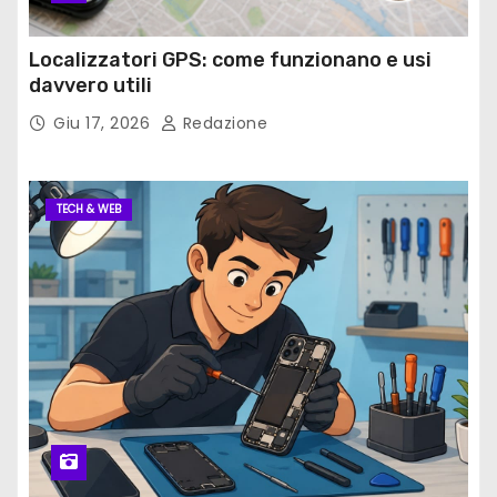
Localizzatori GPS: come funzionano e usi
davvero utili
Giu 17, 2026
Redazione
TECH & WEB