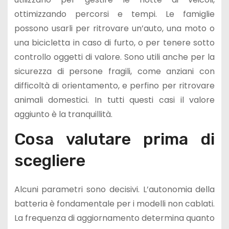
ottimizzando percorsi e tempi. Le famiglie
possono usarli per ritrovare un’auto, una moto o
una bicicletta in caso di furto, o per tenere sotto
controllo oggetti di valore. Sono utili anche per la
sicurezza di persone fragili, come anziani con
difficoltà di orientamento, e perfino per ritrovare
animali domestici. In tutti questi casi il valore
aggiunto è la tranquillità.
Cosa valutare prima di
scegliere
Alcuni parametri sono decisivi. L’autonomia della
batteria è fondamentale per i modelli non cablati.
La frequenza di aggiornamento determina quanto