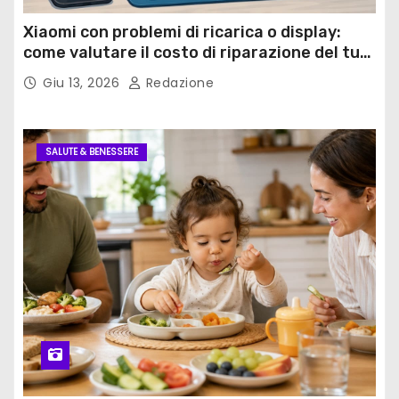
Xiaomi con problemi di ricarica o display:
come valutare il costo di riparazione del tuo
cellulare Xiaomi
Giu 13, 2026
Redazione
SALUTE & BENESSERE