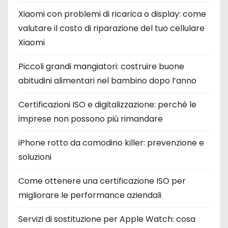
Xiaomi con problemi di ricarica o display: come
valutare il costo di riparazione del tuo cellulare
Xiaomi
Piccoli grandi mangiatori: costruire buone
abitudini alimentari nel bambino dopo l’anno
Certificazioni ISO e digitalizzazione: perché le
imprese non possono più rimandare
iPhone rotto da comodino killer: prevenzione e
soluzioni
Come ottenere una certificazione ISO per
migliorare le performance aziendali
Servizi di sostituzione per Apple Watch: cosa