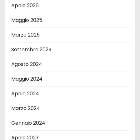
Aprile 2026
Maggio 2025
Marzo 2025
Settembre 2024
Agosto 2024
Maggio 2024
Aprile 2024
Marzo 2024
Gennaio 2024
Aprile 2023