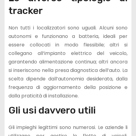
tracker
Non tutti i localizzatori sono uguali. Alcuni sono
autonomi e funzionano a batteria, ideali per
essere collocati in modo flessibile; altri si
collegano all’impianto elettrico del veicolo,
garantendo alimentazione continua; altri ancora
si inseriscono nella presa diagnostica dell’auto. La
scelta dipende dall’autonomia desiderata, dalla
frequenza di aggiornamento della posizione e
dalla praticità di installazione.
Gli usi davvero utili
Gli impieghi legittimi sono numerosi. Le aziende li
utilizzano per gestire le flotte di veicoli,