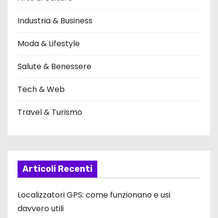
Industria & Business
Moda & Lifestyle
Salute & Benessere
Tech & Web
Travel & Turismo
Articoli Recenti
Localizzatori GPS: come funzionano e usi
davvero utili