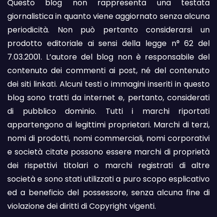
Questo blog non rappresenta una testata
giornalistica in quanto viene aggiornato senza alcuna
periodicità. Non può pertanto considerarsi un
prodotto editoriale ai sensi della legge n° 62 del
7.03.2001. L’autore del blog non è responsabile del
contenuto dei commenti ai post, né del contenuto
dei siti linkati. Alcuni testi o immagini inseriti in questo
blog sono tratti da internet e, pertanto, considerati
di pubblico dominio. Tutti i marchi riportati
appartengono ai legittimi proprietari. Marchi di terzi,
nomi di prodotti, nomi commerciali, nomi corporativi
e società citate possono essere marchi di proprietà
dei rispettivi titolari o marchi registrati di altre
società e sono stati utilizzati a puro scopo esplicativo
ed a beneficio del possessore, senza alcuna fine di
violazione dei diritti di Copyright vigenti.