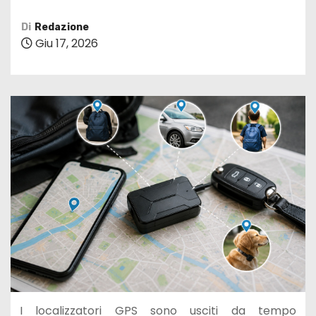
Di
Redazione
Giu 17, 2026
I localizzatori GPS sono usciti da tempo