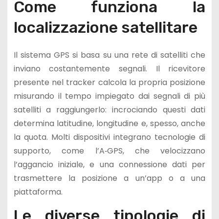
Come funziona la
localizzazione satellitare
Il sistema GPS si basa su una rete di satelliti che
inviano costantemente segnali. Il ricevitore
presente nel tracker calcola la propria posizione
misurando il tempo impiegato dai segnali di più
satelliti a raggiungerlo: incrociando questi dati
determina latitudine, longitudine e, spesso, anche
la quota. Molti dispositivi integrano tecnologie di
supporto, come l’A‑GPS, che velocizzano
l’aggancio iniziale, e una connessione dati per
trasmettere la posizione a un’app o a una
piattaforma.
Le diverse tipologie di