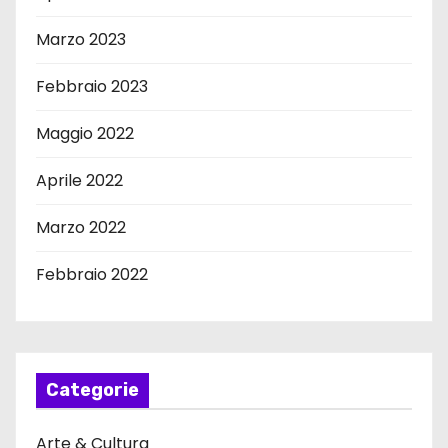
Marzo 2023
Febbraio 2023
Maggio 2022
Aprile 2022
Marzo 2022
Febbraio 2022
Categorie
Arte & Cultura